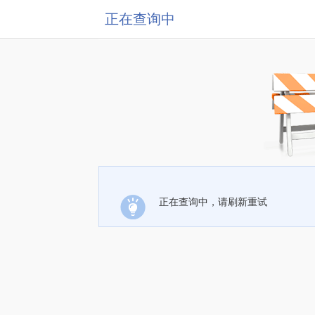
正在查询中
正在查询中，请刷新重试